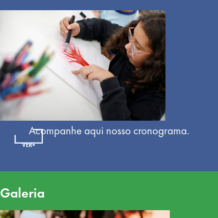
Acompanhe aqui nosso cronograma.
VER+
Galeria