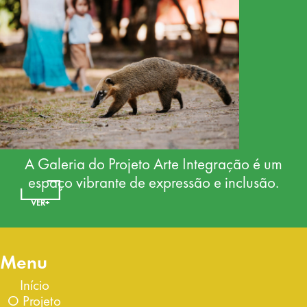
A Galeria do Projeto Arte Integração é um
espaço vibrante de expressão e inclusão.
VER+
Menu
Início
O Projeto