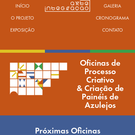
INÍCIO
GALERIA
O PROJETO
CRONOGRAMA
EXPOSIÇÃO
CONTATO
Oficinas de
Processo
Criativo
& Criação de
Painéis de
Azulejos
Próximas Oficinas